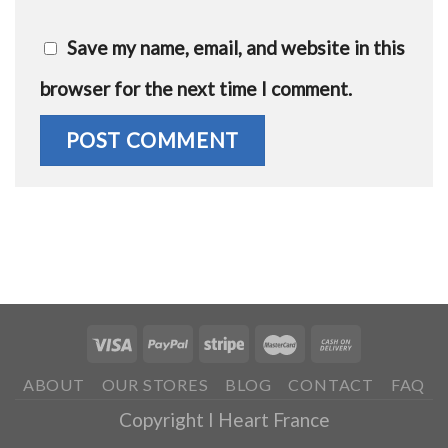
Save my name, email, and website in this
browser for the next time I comment.
ABOUT
OUR STORES
BLOG
CONTACT
FAQ
Copyright I Heart France