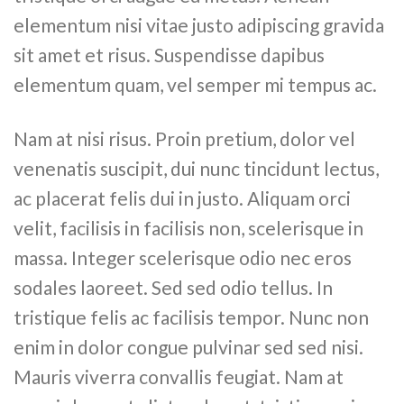
elementum nisi vitae justo adipiscing gravida
sit amet et risus. Suspendisse dapibus
elementum quam, vel semper mi tempus ac.
Nam at nisi risus. Proin pretium, dolor vel
venenatis suscipit, dui nunc tincidunt lectus,
ac placerat felis dui in justo. Aliquam orci
velit, facilisis in facilisis non, scelerisque in
massa. Integer scelerisque odio nec eros
sodales laoreet. Sed sed odio tellus. In
tristique felis ac facilisis tempor. Nunc non
enim in dolor congue pulvinar sed sed nisi.
Mauris viverra convallis feugiat. Nam at