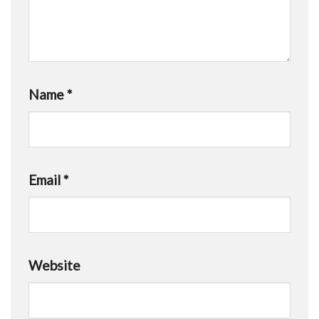
Name
*
Email
*
Website