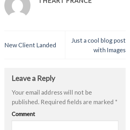
I HEART FRANCE
Just a cool blog post
New Client Landed
with Images
Leave a Reply
Your email address will not be
published.
Required fields are marked
*
Comment